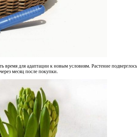
ь время для адаптации к новым условиям. Растение подверглось
через месяц после покупки.