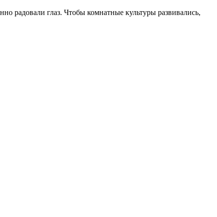
нно радовали глаз. Чтобы комнатные культуры развивались,