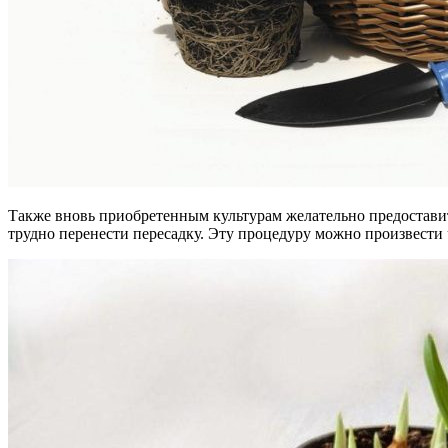
Также вновь приобретенным культурам желательно предоставит
трудно перенести пересадку. Эту процедуру можно произвести 