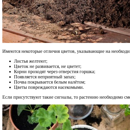
Имеются некоторые отличия цветов, указывающие на необходим
Листья желтеют;
Цветок не развивается, не цветет;
Корни проходят через отверстия горшка;
Появляется неприятный запах;
Почва покрывается белым налётом;
Цветы повреждаются насекомыми.
Если присутствуют такие сигналы, то растению необходимо сме