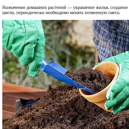
Назначение домашних растений — украшение жилья, создание у
цвели, периодически необходимо менять почвенную смесь.