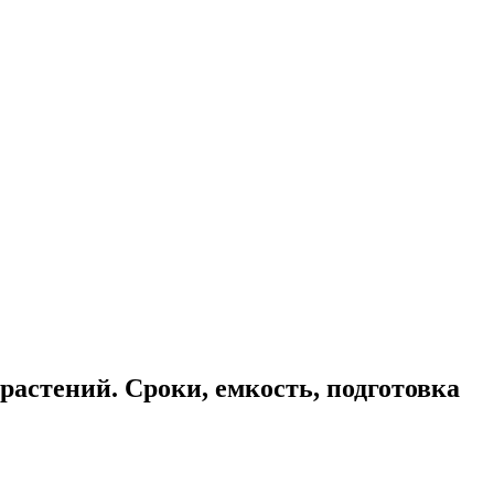
растений. Сроки, емкость, подготовка