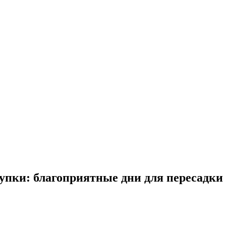
пки: благоприятные дни для пересадки 