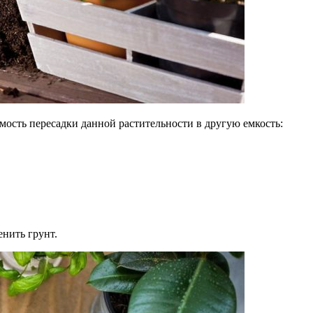
ость пересадки данной растительности в другую емкость:
нить грунт.