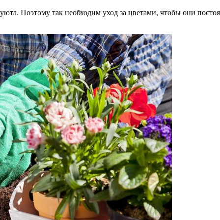
юта. Поэтому так необходим уход за цветами, чтобы они постоя