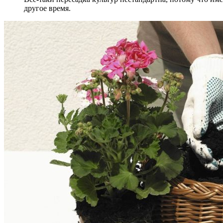
другое время.