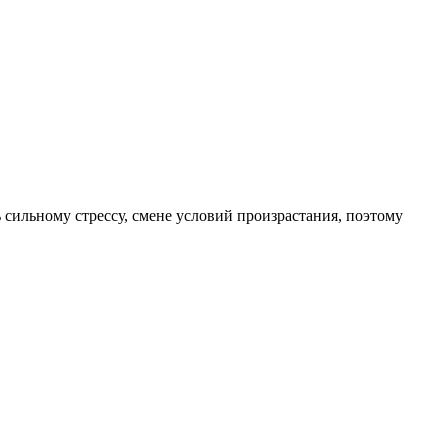
 сильному стрессу, смене условий произрастания, поэтому