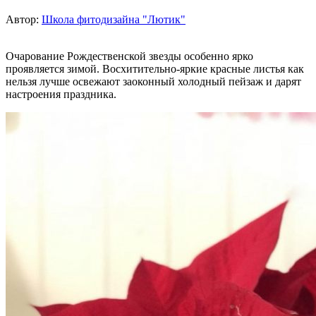
Автор:
Школа фитодизайна "Лютик"
Очарование Рождественской звезды особенно ярко
проявляется зимой. Восхитительно-яркие красные листья как
нельзя лучше освежают заоконный холодный пейзаж и дарят
настроения праздника.