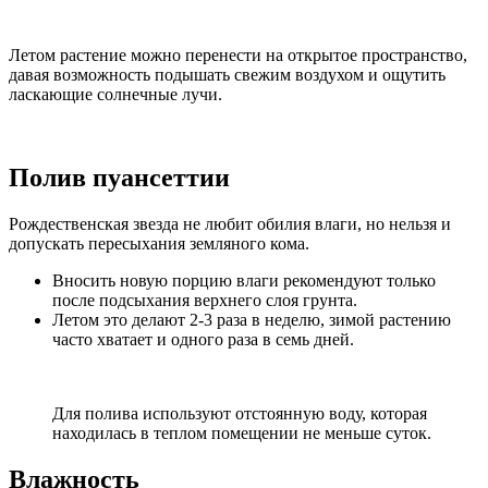
Летом растение можно перенести на открытое пространство,
давая возможность подышать свежим воздухом и ощутить
ласкающие солнечные лучи.
Полив пуансеттии
Рождественская звезда не любит обилия влаги, но нельзя и
допускать пересыхания земляного кома.
Вносить новую порцию влаги рекомендуют только
после подсыхания верхнего слоя грунта.
Летом это делают 2-3 раза в неделю, зимой растению
часто хватает и одного раза в семь дней.
Для полива используют отстоянную воду, которая
находилась в теплом помещении не меньше суток.
Влажность