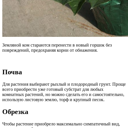
Земляной ком стараются перенести в новый горшок без
повреждений, предохраняя корни от обнажения.
Почва
Для растения выбирают рыхлый и плодородный грунт. Проще
всего приобрести уже готовый субстрат для любых
комнатных растений, но можно сделать его и самостоятельно,
использую листовую землю, торф и крупный песок.
Обрезка
Чтобы растение приобрело максимально симпатичный вид,