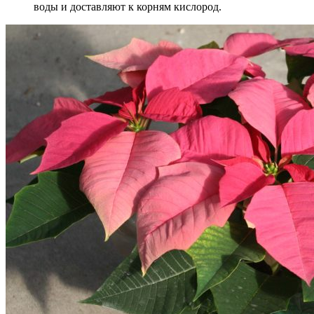
воды и доставляют к корням кислород.