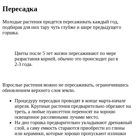
Пересадка
Молодые растения придется пересаживать каждый год,
подбирая для них тару чуть глубже и шире предыдущего
горшка.
Цветы после 5 лет жизни пересаживают по мере
разрастания корней, обычно это происходит раз в
2-3 года.
Взрослые растения можно не пересаживать, ограничившись
обновлением верхнего слоя земли.
Процедуру пересадки проводят в конце марта-начале
апреля. Крупные растения предварительно обрезают на
треть, а любые пуансеттии переносят на хорошо
освещенное рассеянными лучами место.
На дно горшка предварительно укладывают дренажный
слой, а саму емкость стараются приобрести из глины
или керамики, которые хорошо пропускают излишки