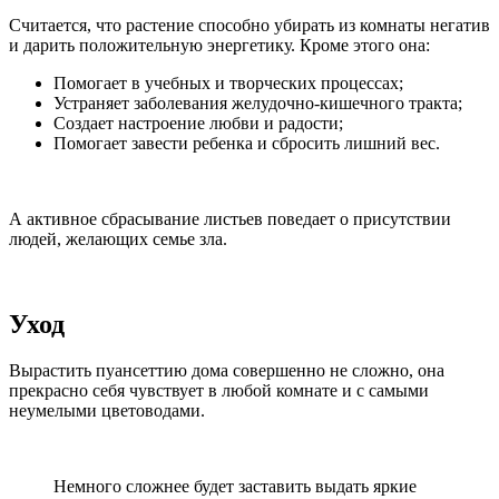
Считается, что растение способно убирать из комнаты негатив
и дарить положительную энергетику. Кроме этого она:
Помогает в учебных и творческих процессах;
Устраняет заболевания желудочно-кишечного тракта;
Создает настроение любви и радости;
Помогает завести ребенка и сбросить лишний вес.
А активное сбрасывание листьев поведает о присутствии
людей, желающих семье зла.
Уход
Вырастить пуансеттию дома совершенно не сложно, она
прекрасно себя чувствует в любой комнате и с самыми
неумелыми цветоводами.
Немного сложнее будет заставить выдать яркие