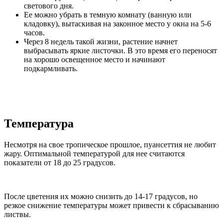
светового дня.
Ее можно убрать в темную комнату (ванную или
кладовку), вытаскивая на законное место у окна на 5-6
часов.
Через 8 недель такой жизни, растение начнет
выбрасывать яркие листочки. В это время его переносят
на хорошо освещенное место и начинают
подкармливать.
Температура
Несмотря на свое тропическое прошлое, пуансеттия не любит
жару. Оптимальной температурой для нее считаются
показатели от 18 до 25 градусов.
После цветения их можно снизить до 14-17 градусов, но
резкое снижение температуры может привести к сбрасыванию
листвы.