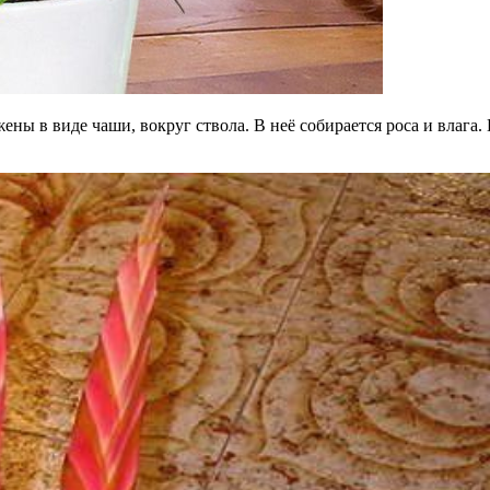
жены в виде чаши, вокруг ствола. В неё собирается роса и влаг