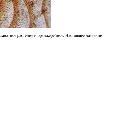
комнатное растение и оранжерейное. Настоящее название