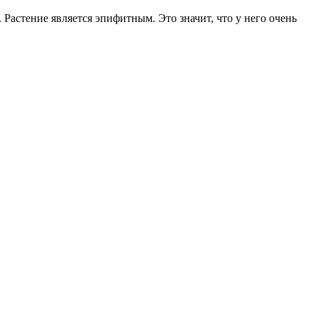
Растение является эпифитным. Это значит, что у него очень