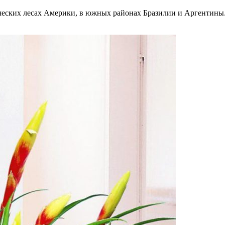
ческих лесах Америки, в южных районах Бразилии и Аргентины. 