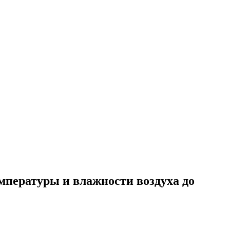
емпературы и влажности воздуха до