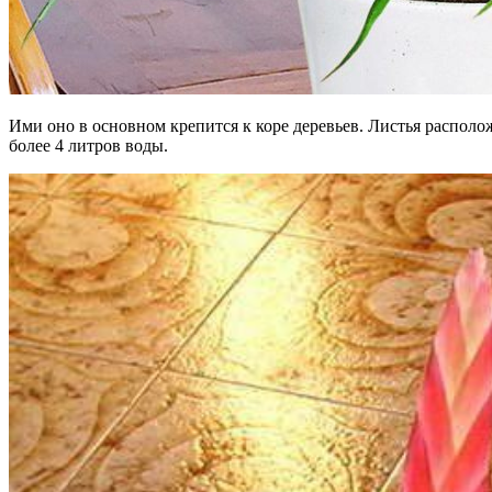
Ими оно в основном крепится к коре деревьев. Листья располо
более 4 литров воды.