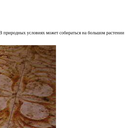
а. В природных условиях может собираться на большом растении