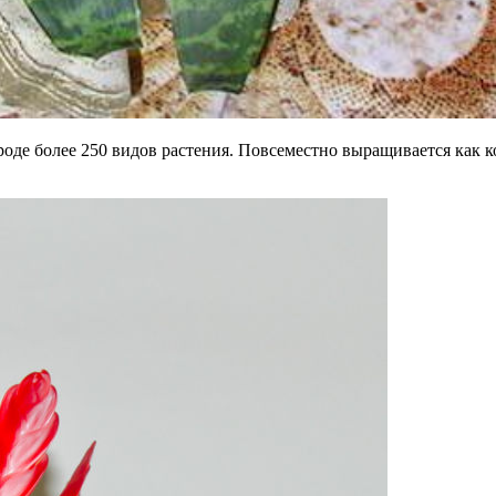
роде более 250 видов растения. Повсеместно выращивается как 