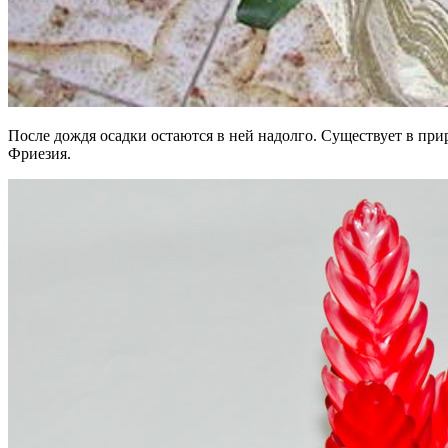
После дождя осадки остаются в ней надолго. Существует в при
Фриезия.