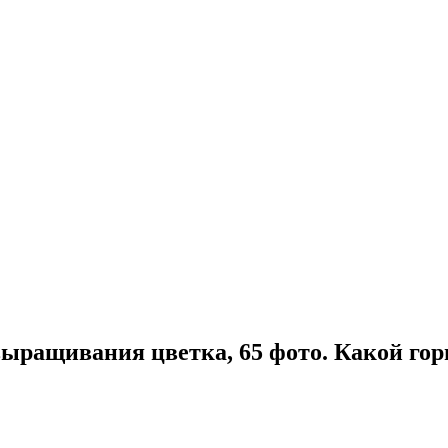
ыращивания цветка, 65 фото. Какой горш