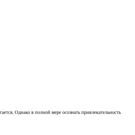
гается. Однако в полной мере осознать привлекательность