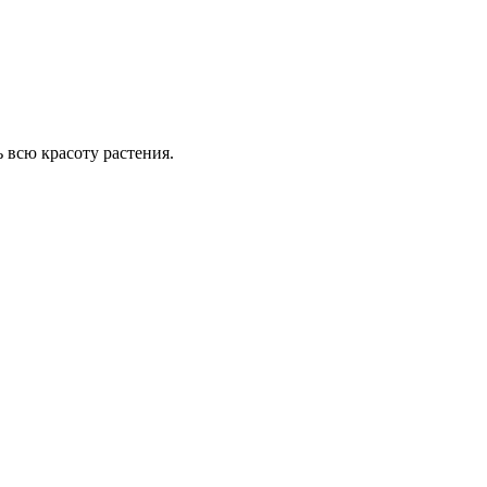
 всю красоту растения.