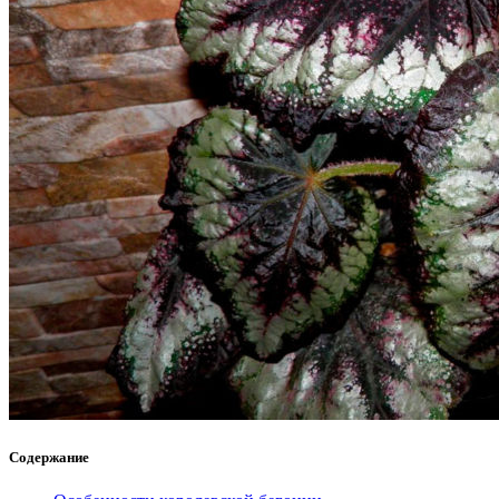
Содержание