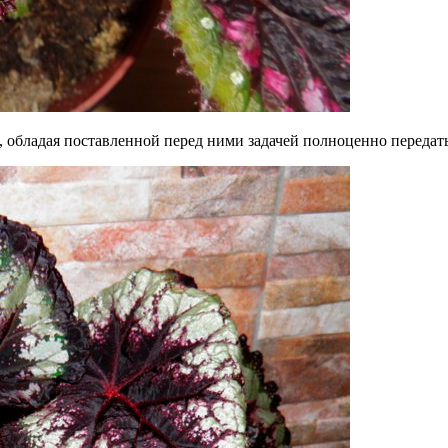
, обладая поставленной перед ними задачей полноценно передать