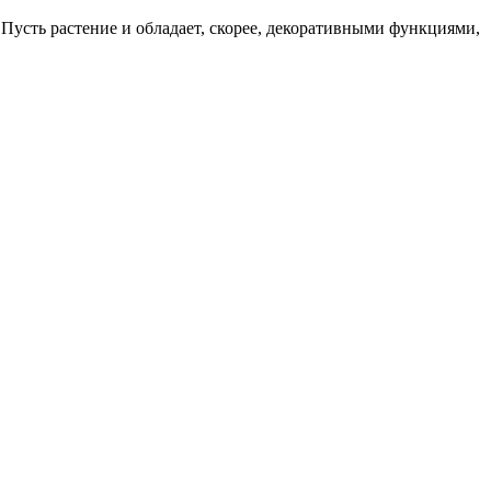
Пусть растение и обладает, скорее, декоративными функциями,