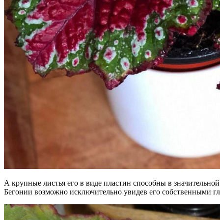
А крупные листья его в виде пластин способны в значительной
Бегонии возможно исключительно увидев его собственными гл