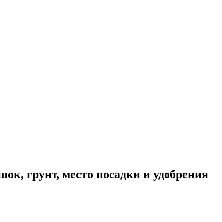
ок, грунт, место посадки и удобрения