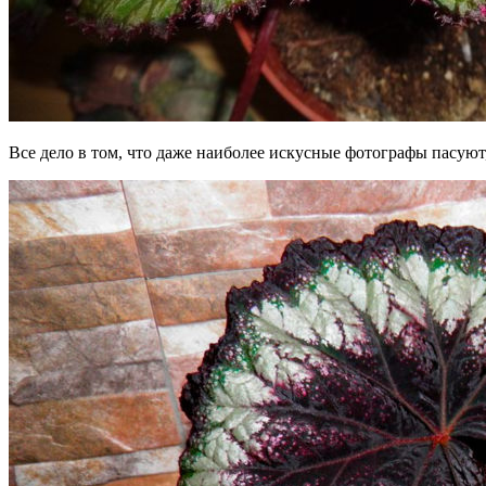
Все дело в том, что даже наиболее искусные фотографы пасуют