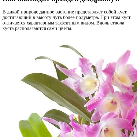
В дикой природе данное растение представляет собой куст,
достигающий в высоту чуть более полуметра. При этом куст
отличается характерным эффектным видом. Вдоль ствола
куста располагаются сами цветы.