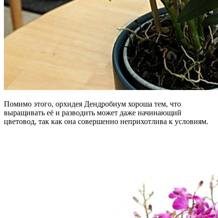
Помимо этого, орхидея Дендробиум хороша тем, что
выращивать её и разводить может даже начинающий
цветовод, так как она совершенно неприхотлива к условиям.