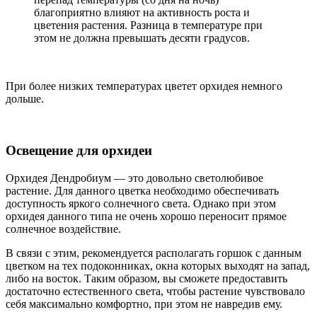
благоприятно влияют на активность роста и
цветения растения. Разница в температуре при
этом не должна превышать десяти градусов.
При более низких температурах цветет орхидея немного
дольше.
Освещение для орхидеи
Орхидея Дендробиум — это довольно светолюбивое
растение. Для данного цветка необходимо обеспечивать
доступность яркого солнечного света. Однако при этом
орхидея данного типа не очень хорошо переносит прямое
солнечное воздействие.
В связи с этим, рекомендуется располагать горшок с данным
цветком на тех подоконниках, окна которых выходят на запад,
либо на восток. Таким образом, вы сможете предоставить
достаточно естественного света, чтобы растение чувствовало
себя максимально комфортно, при этом не навредив ему.