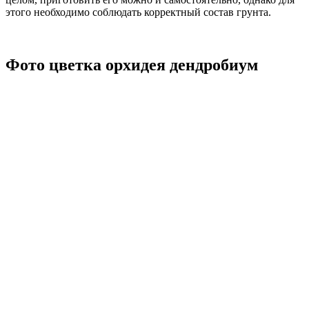
этого необходимо соблюдать корректный состав грунта.
Фото цветка орхидея дендробиум