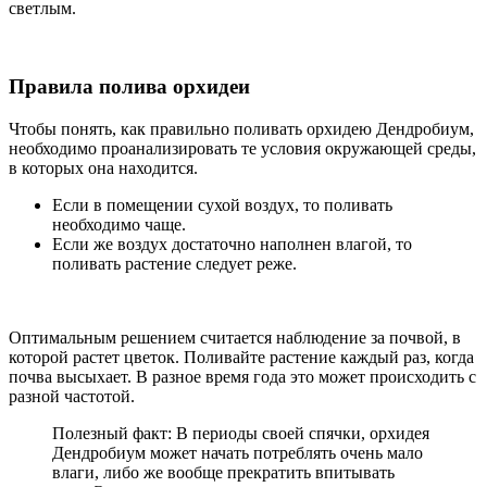
светлым.
Правила полива орхидеи
Чтобы понять, как правильно поливать орхидею Дендробиум,
необходимо проанализировать те условия окружающей среды,
в которых она находится.
Если в помещении сухой воздух, то поливать
необходимо чаще.
Если же воздух достаточно наполнен влагой, то
поливать растение следует реже.
Оптимальным решением считается наблюдение за почвой, в
которой растет цветок. Поливайте растение каждый раз, когда
почва высыхает. В разное время года это может происходить с
разной частотой.
Полезный факт: В периоды своей спячки, орхидея
Дендробиум может начать потреблять очень мало
влаги, либо же вообще прекратить впитывать