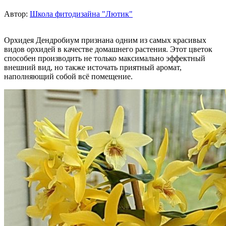
Автор:
Школа фитодизайна "Лютик"
Орхидея Дендробиум признана одним из самых красивых
видов орхидей в качестве домашнего растения. Этот цветок
способен производить не только максимально эффектный
внешний вид, но также источать приятный аромат,
наполняющий собой всё помещение.