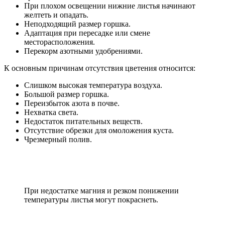
При плохом освещении нижние листья начинают
желтеть и опадать.
Неподходящий размер горшка.
Адаптация при пересадке или смене
месторасположения.
Перекорм азотными удобрениями.
К основным причинам отсутствия цветения относится:
Слишком высокая температура воздуха.
Большой размер горшка.
Переизбыток азота в почве.
Нехватка света.
Недостаток питательных веществ.
Отсутствие обрезки для омоложения куста.
Чрезмерный полив.
При недостатке магния и резком понижении
температуры листья могут покраснеть.