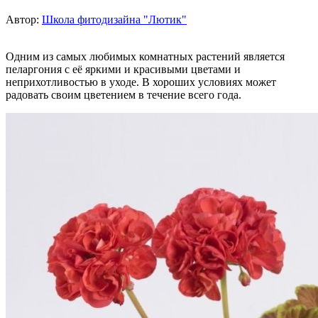
Автор:
Школа фитодизайна "Лютик"
Одним из самых любимых комнатных растений является
пеларгония с её яркими и красивыми цветами и
неприхотливостью в уходе. В хороших условиях может
радовать своим цветением в течение всего года.