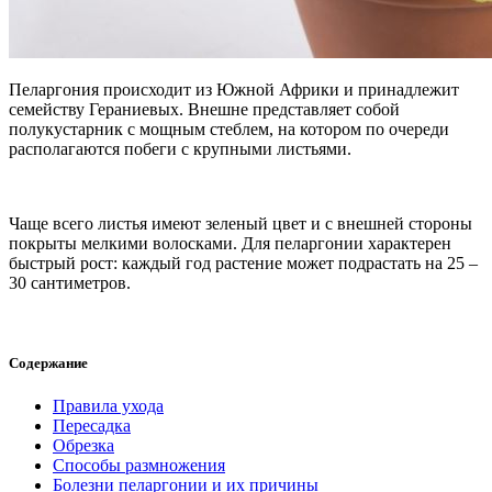
Пеларгония происходит из Южной Африки и принадлежит
семейству Гераниевых. Внешне представляет собой
полукустарник с мощным стеблем, на котором по очереди
располагаются побеги с крупными листьями.
Чаще всего листья имеют зеленый цвет и с внешней стороны
покрыты мелкими волосками. Для пеларгонии характерен
быстрый рост: каждый год растение может подрастать на 25 –
30 сантиметров.
Содержание
Правила ухода
Пересадка
Обрезка
Способы размножения
Болезни пеларгонии и их причины