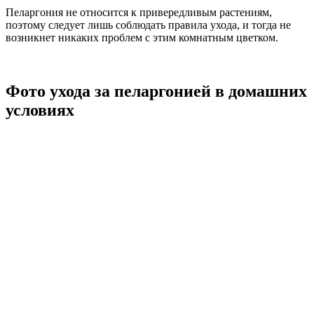
Пеларгония не относится к привередливым растениям,
поэтому следует лишь соблюдать правила ухода, и тогда не
возникнет никаких проблем с этим комнатным цветком.
Фото ухода за пеларгонией в домашних
условиях